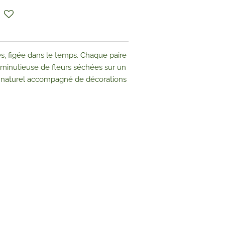
s, figée dans le temps. Chaque paire
 minutieuse de fleurs séchées sur un
et naturel accompagné de décorations