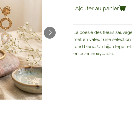
Ajouter au panier
La poésie des fleurs sauvage
met en valeur une sélection
fond blanc. Un bijou léger 
en acier inoxydable.