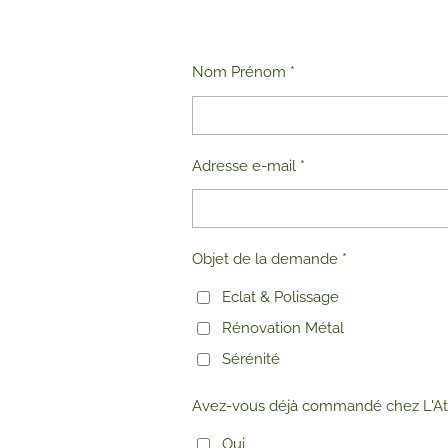
Nom Prénom *
Adresse e-mail *
Objet de la demande *
Eclat & Polissage
Rénovation Métal
Sérénité
Avez-vous déjà commandé chez L'Atel
Oui