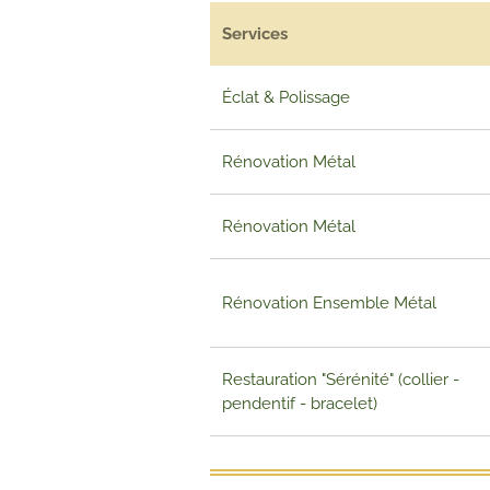
Services
Éclat & Polissage
Rénovation Métal
Rénovation Métal
Rénovation Ensemble Métal
Restauration "Sérénité" (collier -
pendentif - bracelet)