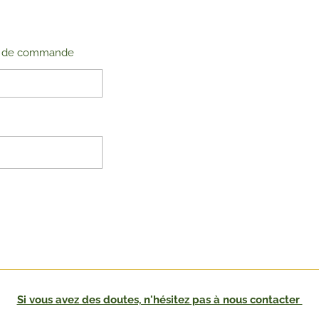
éro de commande
Si vous avez des doutes, n'hésitez pas à nous contacter