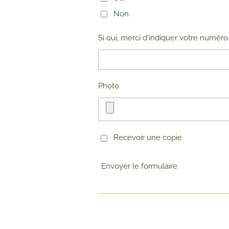
Non
Si oui, merci d'indiquer votre num
Photo
Recevoir une copie
Envoyer le formulaire