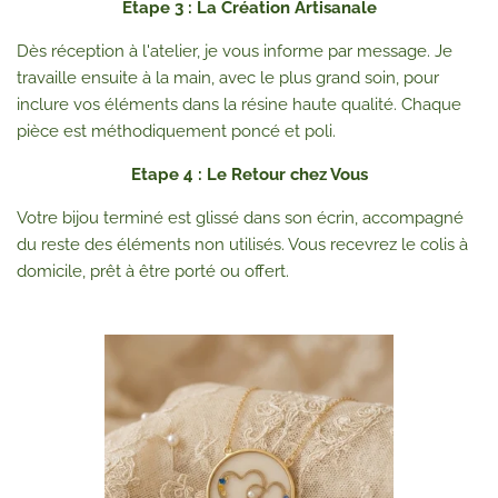
Etape 3 : La Création Artisanale
Dès réception à l'atelier, je vous informe par message. Je
travaille ensuite à la main, avec le plus grand soin, pour
inclure vos éléments dans la résine haute qualité. Chaque
pièce est méthodiquement poncé et poli.
Etape 4 : Le Retour chez Vous
Votre bijou terminé est glissé dans son écrin, accompagné
du reste des éléments non utilisés. Vous recevrez le colis à
domicile, prêt à être porté ou offert.