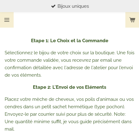
Bijoux uniques
Passer
au
contenu
principal
Etape 1: Le Choix et la Commande
Sélectionnez le bijou de votre choix sur la boutique. Une fois
votre commande validée, vous recevrez par email une
confirmation détaillée avec l'adresse de l'atelier pour l'envoi
de vos éléments.
Etape 2: L'Envoi de vos Eléments
Placez votre mèche de cheveux, vos poils d'animaux ou vos
cendres dans un petit sachet hermétique (type pochon).
Envoyez-le par courrier suivi pour plus de sécurité. Note:
Une quantité minime suffit, je vous guide précisément dans
mail.