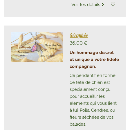
Voir les détails
Séraphée
36,00 €
Un hommage discret
et unique à votre fidèle
compagnon.
Ce pendentif en forme
de tête de chien est
spécialement conçu
pour accueillir les
éléments qui vous lient
à lui: Poils, Cendres, ou
fleurs séchées de vos
balades.