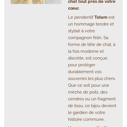
chat tout près de votre
cœur.
Le pendentif
Totem
est
un hommage tendre et
stylisé à votre
compagnon félin. Sa
forme de tête de chat, à
la fois moderne et
discrète, est conçue
pour protéger
durablement vos
souvenirs les plus chers.
Que ce soit pour une
mèche de poils, des
cendres ou un fragment
de tissu, ce bijou devient
le gardien de votre
histoire commune.