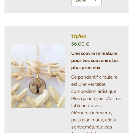
Orphéa
56,00 €
Une œuvre miniature
pour vos souvenirs les
plus précieux.
Ce pendentif circulaire
est une véritable
composition artistique.
Plus qu'un bijou, c'est un
tableau où vos
éléments (cheveux,
poils d'animaux, crins)
s'entremêlent à des