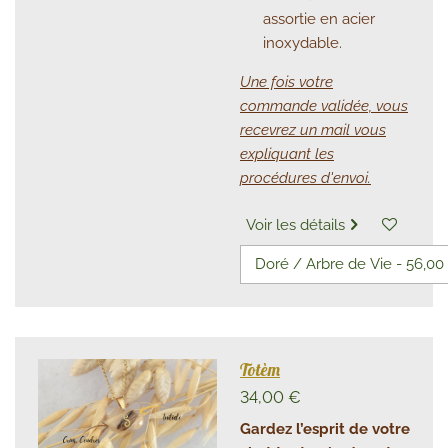
assortie en acier
inoxydable.
Une fois votre
commande validée, vous
recevrez un mail vous
expliquant les
procédures d'envoi.
Voir les détails
Totèm
34,00 €
Gardez l’esprit de votre