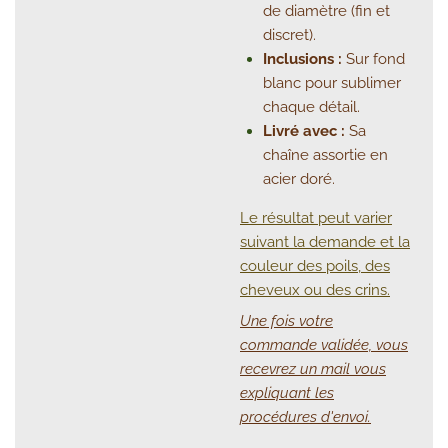
de diamètre (fin et
discret).
Inclusions :
Sur fond
blanc pour sublimer
chaque détail.
Livré avec :
Sa
chaîne assortie en
acier doré.
Le résultat peut varier
suivant la demande et la
couleur des poils, des
cheveux ou des crins.
Une fois votre
commande validée, vous
recevrez un mail vous
expliquant les
procédures d'envoi
.