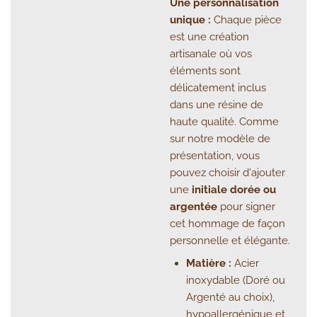
Une personnalisation
unique :
Chaque pièce
est une création
artisanale où vos
éléments sont
délicatement inclus
dans une résine de
haute qualité. Comme
sur notre modèle de
présentation, vous
pouvez choisir d'ajouter
une
initiale dorée ou
argentée
pour signer
cet hommage de façon
personnelle et élégante.
Matière :
Acier
inoxydable (Doré ou
Argenté au choix),
hypoallergénique et